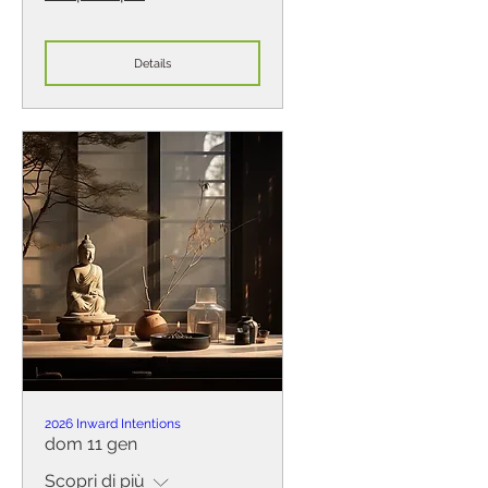
Details
2026 Inward Intentions
dom 11 gen
Scopri di più