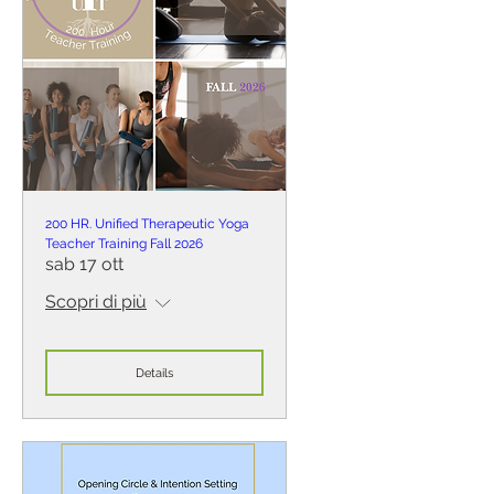
200 HR. Unified Therapeutic Yoga
Teacher Training Fall 2026
sab 17 ott
Scopri di più
Details