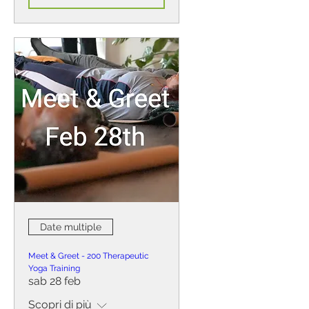
Date multiple
Meet & Greet - 200 Therapeutic
Yoga Training
sab 28 feb
Scopri di più