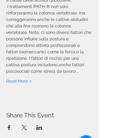
a causa delle attività quotidiane.
 I trattamenti IPATH ® non solo 
rinforzeranno la colonna vertebrale, ma 
correggeranno anche le cattive abitudini 
che alla fine rovinano la colonna 
vertebrale. Nota: ci sono diversi fattori che 
possono influire sulla postura e 
comprendono attività professionali e 
fattori biomeccanici come la forza e la 
ripetizione. I fattori di rischio per una 
cattiva postura includono anche fattori 
psicosociali come stress da lavoro …
Read More >
Share This Event