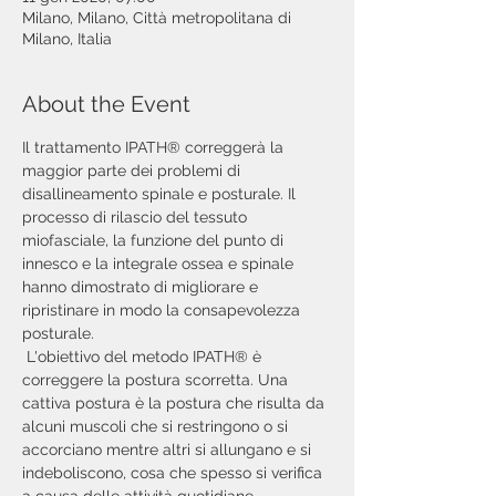
Milano, Milano, Città metropolitana di
Milano, Italia
About the Event
Il trattamento IPATH® correggerà la 
maggior parte dei problemi di 
disallineamento spinale e posturale. Il 
processo di rilascio del tessuto 
miofasciale, la funzione del punto di 
innesco e la integrale ossea e spinale 
hanno dimostrato di migliorare e 
ripristinare in modo la consapevolezza 
posturale.
 L'obiettivo del metodo IPATH® è 
correggere la postura scorretta. Una 
cattiva postura è la postura che risulta da 
alcuni muscoli che si restringono o si 
accorciano mentre altri si allungano e si 
indeboliscono, cosa che spesso si verifica 