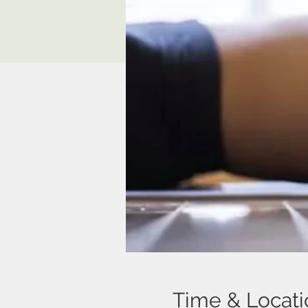
Time & Locati