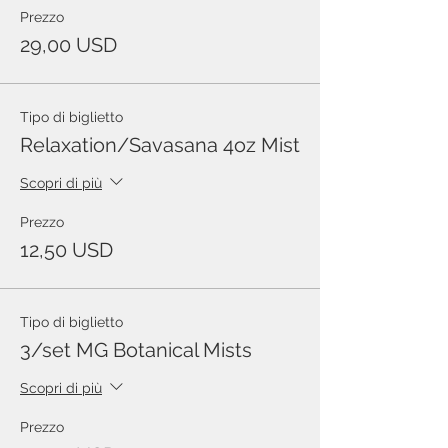
Prezzo
29,00 USD
Tipo di biglietto
Relaxation/Savasana 4oz Mist
Scopri di più
Prezzo
12,50 USD
Tipo di biglietto
3/set MG Botanical Mists
Scopri di più
Prezzo