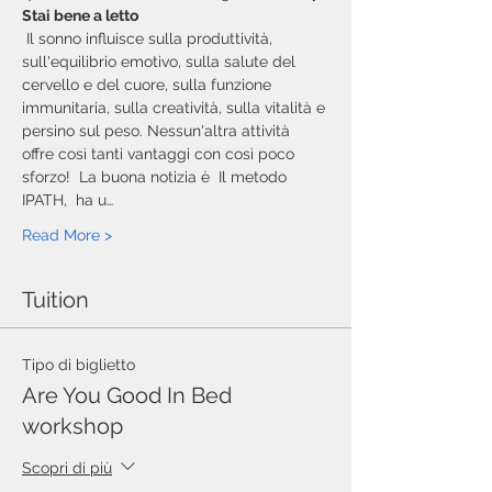
Stai bene a letto
 Il sonno influisce sulla produttività, 
sull'equilibrio emotivo, sulla salute del 
cervello e del cuore, sulla funzione 
immunitaria, sulla creatività, sulla vitalità e 
persino sul peso. Nessun'altra attività 
offre così tanti vantaggi con così poco 
sforzo!  La buona notizia è  Il metodo 
IPATH,  ha u…
Read More >
Tuition
Tipo di biglietto
Are You Good In Bed
workshop
Scopri di più