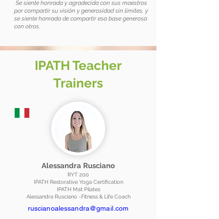
​
Se siente honrada y agradecida con sus maestros
por compartir su visión y generosidad sin límites, y
se siente honrada de compartir esa base generosa
con otros.
IPATH Teacher
Trainers
Alessandra Rusciano
RYT 200
IPATH Restorative Yoga Certification
IPATH Mat Pilates
Alessandra Rusciano -Fitness & Life Coach
ruscianoalessandra@gmail.com